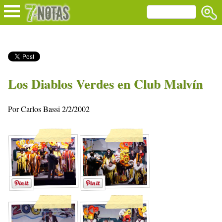
Los Diablos Verdes en Club Malvín
Por Carlos Bassi 2/2/2002