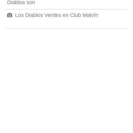
Diablos son
Los Diablos Verdes en Club Malvín