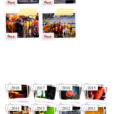
2018
2017
2016
2015
2014
2013
2012
2011