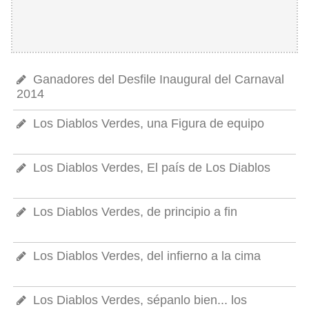
Ganadores del Desfile Inaugural del Carnaval
2014
Los Diablos Verdes, una Figura de equipo
Los Diablos Verdes, El país de Los Diablos
Los Diablos Verdes, de principio a fin
Los Diablos Verdes, del infierno a la cima
Los Diablos Verdes, sépanlo bien... los