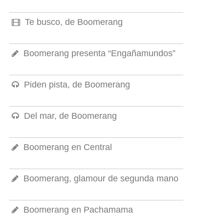
Te busco, de Boomerang
Boomerang presenta “Engañamundos”
Piden pista, de Boomerang
Del mar, de Boomerang
Boomerang en Central
Boomerang, glamour de segunda mano
Boomerang en Pachamama