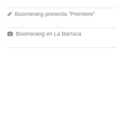
Boomerang presenta "Premiere"
Boomerang en La Barraca