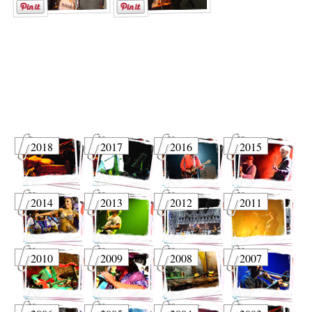
2018
2017
2016
2015
2014
2013
2012
2011
2010
2009
2008
2007