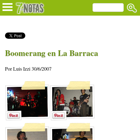
Boomerang en La Barraca
Por Luis Izzi 30/6/2007