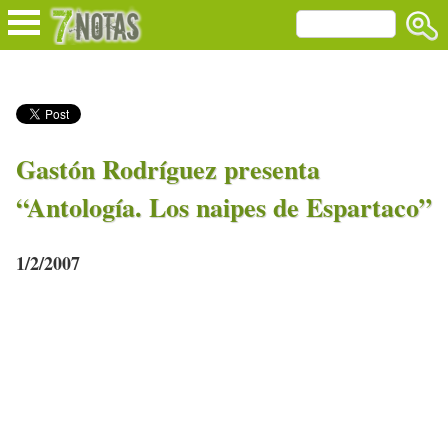
Gastón Rodríguez presenta
“Antología. Los naipes de Espartaco”
1/2/2007