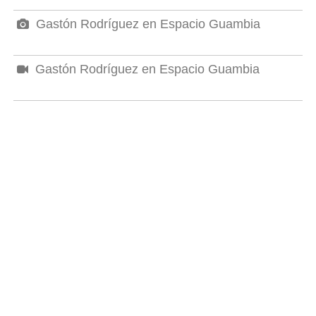
Gastón Rodríguez en Espacio Guambia
Gastón Rodríguez en Espacio Guambia