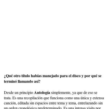
¿Qué otro título habías manejado para el disco y por qué se
terminó llamando así?
Antología
Desde un principio
simplemente, ya que de eso se
trata. Es una recopilación que funciona como una única y extensa
canción, editada sin espacios entre tema y tema, entrelazando sin
un orden cronológico predeterminado. Es una intensa visita por