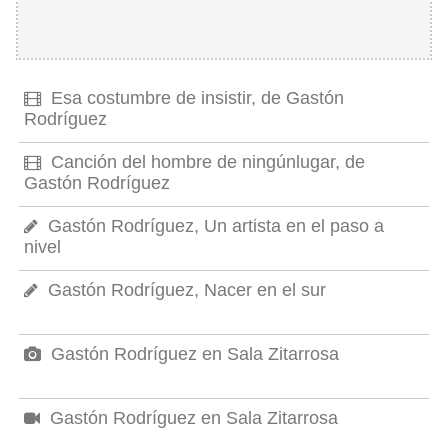
Esa costumbre de insistir, de Gastón
Rodríguez
Canción del hombre de ningúnlugar, de
Gastón Rodríguez
Gastón Rodríguez, Un artista en el paso a
nivel
Gastón Rodríguez, Nacer en el sur
Gastón Rodríguez en Sala Zitarrosa
Gastón Rodríguez en Sala Zitarrosa