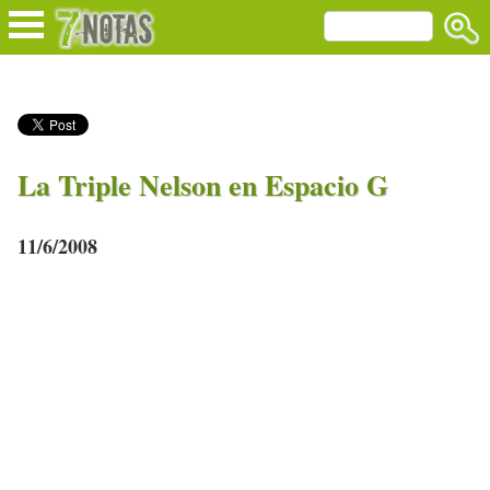
La Triple Nelson en Espacio G
11/6/2008