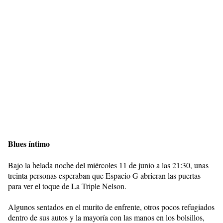
Blues íntimo
Bajo la helada noche del miércoles 11 de junio a las 21:30, unas
treinta personas esperaban que Espacio G abrieran las puertas
para ver el toque de La Triple Nelson.
Algunos sentados en el murito de enfrente, otros pocos refugiados
dentro de sus autos y la mayoría con las manos en los bolsillos,