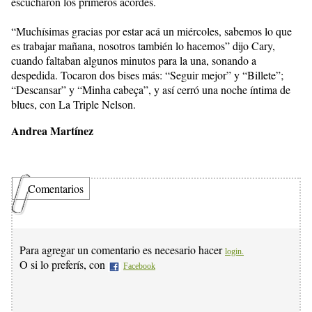
escucharon los primeros acordes.
“Muchísimas gracias por estar acá un miércoles, sabemos lo que
es trabajar mañana, nosotros también lo hacemos” dijo Cary,
cuando faltaban algunos minutos para la una, sonando a
despedida. Tocaron dos bises más: “Seguir mejor” y “Billete”;
“Descansar” y “Minha cabeça”, y así cerró una noche íntima de
blues, con La Triple Nelson.
Andrea Martínez
Comentarios
Para agregar un comentario es necesario hacer
login.
O si lo preferís, con
Facebook