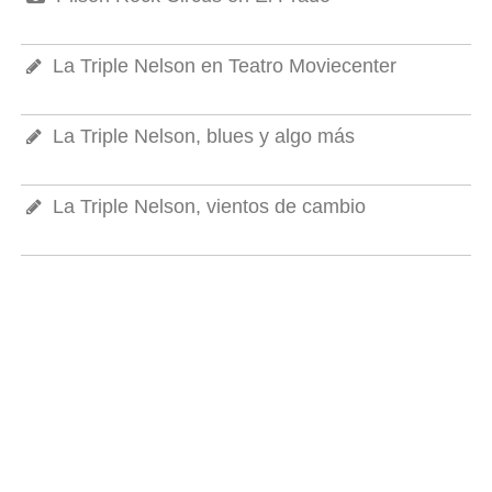
La Triple Nelson en Teatro Moviecenter
La Triple Nelson, blues y algo más
La Triple Nelson, vientos de cambio