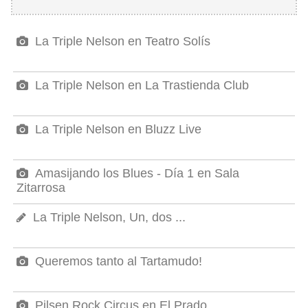
La Triple Nelson en Teatro Solís
La Triple Nelson en La Trastienda Club
La Triple Nelson en Bluzz Live
Amasijando los Blues - Día 1 en Sala
Zitarrosa
La Triple Nelson, Un, dos ...
Queremos tanto al Tartamudo!
Pilsen Rock Circus en El Prado