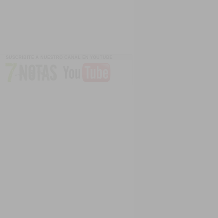
SUSCRIBITE A NUESTRO CANAL EN YOUTUBE