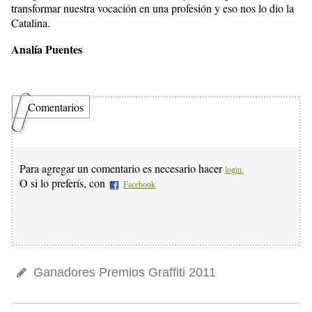
transformar nuestra vocación en una profesión y eso nos lo dio la
Catalina.
Analía Puentes
Comentarios
Para agregar un comentario es necesario hacer
login.
O si lo preferís, con
Facebook
Ganadores Premios Graffiti 2011