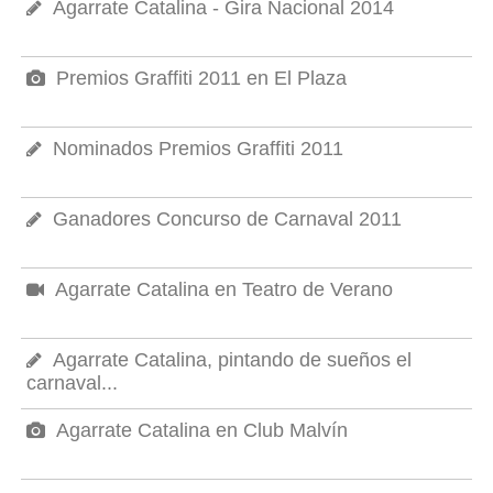
Agarrate Catalina - Gira Nacional 2014
Premios Graffiti 2011 en El Plaza
Nominados Premios Graffiti 2011
Ganadores Concurso de Carnaval 2011
Agarrate Catalina en Teatro de Verano
Agarrate Catalina, pintando de sueños el
carnaval...
Agarrate Catalina en Club Malvín