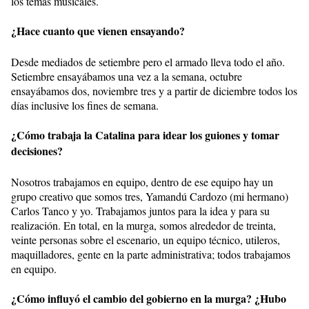
los temas musicales.
¿Hace cuanto que vienen ensayando?
Desde mediados de setiembre pero el armado lleva todo el año.
Setiembre ensayábamos una vez a la semana, octubre
ensayábamos dos, noviembre tres y a partir de diciembre todos los
días inclusive los fines de semana.
¿Cómo trabaja la Catalina para idear los guiones y tomar
decisiones?
Nosotros trabajamos en equipo, dentro de ese equipo hay un
grupo creativo que somos tres, Yamandú Cardozo (mi hermano)
Carlos Tanco y yo. Trabajamos juntos para la idea y para su
realización. En total, en la murga, somos alrededor de treinta,
veinte personas sobre el escenario, un equipo técnico, utileros,
maquilladores, gente en la parte administrativa; todos trabajamos
en equipo.
¿Cómo influyó el cambio del gobierno en la murga? ¿Hubo