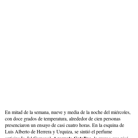
En mitad de la semana, nueve y media de la noche del miércoles,
con doce grados de temperatura, alrededor de cien personas
presenciaron un ensayo de casi cuatro horas. En la esquina de
Luis Alberto de Herrera y Urquiza, se sintió el perfume