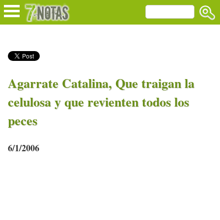
Agarrate Catalina, Que traigan la
celulosa y que revienten todos los
peces
6/1/2006