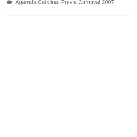
Agarrate Catalina, Previa Carnaval 2007