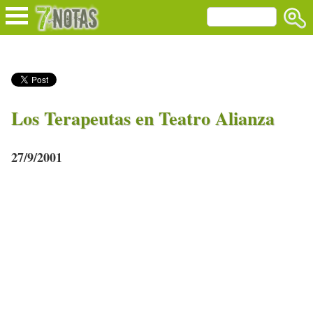
Los Terapeutas en Teatro Alianza
27/9/2001