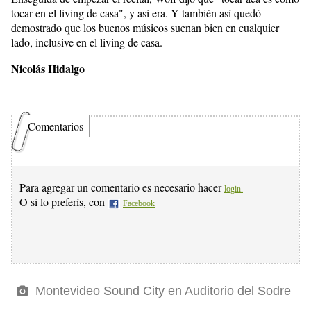
tocar en el living de casa", y así era. Y también así quedó
demostrado que los buenos músicos suenan bien en cualquier
lado, inclusive en el living de casa.
Nicolás Hidalgo
Comentarios
Para agregar un comentario es necesario hacer
login.
O si lo preferís, con
Facebook
Montevideo Sound City en Auditorio del Sodre