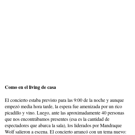
Como en el living de casa
El concierto estaba previsto para las 9:00 de la noche y aunque
empezó media hora tarde, la espera fue amenizada por un rico
picadillo y vino. Luego, ante las aproximadamente 40 personas
que nos encontrábamos presentes (esa es la cantidad de
espectadores que abarca la sala), los liderados por Mandraque
Wolf salieron a escena. El concierto arrancó con un tema nuevo: