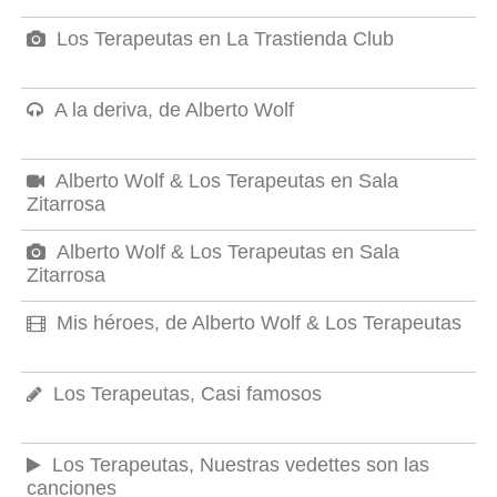
Los Terapeutas en La Trastienda Club
A la deriva, de Alberto Wolf
Alberto Wolf & Los Terapeutas en Sala
Zitarrosa
Alberto Wolf & Los Terapeutas en Sala
Zitarrosa
Mis héroes, de Alberto Wolf & Los Terapeutas
Los Terapeutas, Casi famosos
Los Terapeutas, Nuestras vedettes son las
canciones