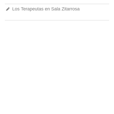
Los Terapeutas en Sala Zitarrosa