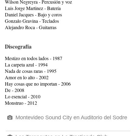
Wilson Negreyra - Percusión y voz
Luis Jorge Martinez - Batería
Daniel Jacques - Bajo y coros
Gonzalo Gravina - Teclados
Alejandro Roca - Guitarras
Discografía
Mestizo en todos lados - 1987
La carpeta azul - 1994
Nada de cosas raras - 1995
Amor en lo alto - 2002
Hay cosas que no importan - 2006
De - 2008
Lo esencial - 2010
Monstruo - 2012
Montevideo Sound City en Auditorio del Sodre