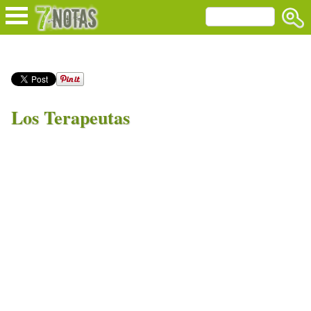
Los Terapeutas