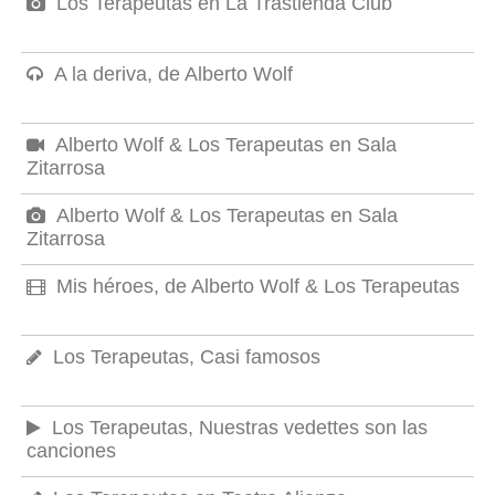
Los Terapeutas en La Trastienda Club
A la deriva, de Alberto Wolf
Alberto Wolf & Los Terapeutas en Sala
Zitarrosa
Alberto Wolf & Los Terapeutas en Sala
Zitarrosa
Mis héroes, de Alberto Wolf & Los Terapeutas
Los Terapeutas, Casi famosos
Los Terapeutas, Nuestras vedettes son las
canciones