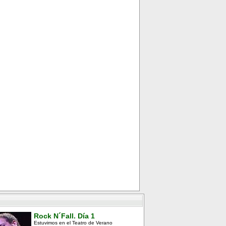
Rock N´Fall. Día 1
Estuvimos en el Teatro de Verano