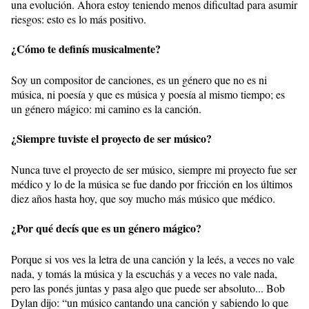
una evolución. Ahora estoy teniendo menos dificultad para asumir
riesgos: esto es lo más positivo.
¿Cómo te definís musicalmente?
Soy un compositor de canciones, es un género que no es ni
música, ni poesía y que es música y poesía al mismo tiempo; es
un género mágico: mi camino es la canción.
¿Siempre tuviste el proyecto de ser músico?
Nunca tuve el proyecto de ser músico, siempre mi proyecto fue ser
médico y lo de la música se fue dando por fricción en los últimos
diez años hasta hoy, que soy mucho más músico que médico.
¿Por qué decís que es un género mágico?
Porque si vos ves la letra de una canción y la leés, a veces no vale
nada, y tomás la música y la escuchás y a veces no vale nada,
pero las ponés juntas y pasa algo que puede ser absoluto... Bob
Dylan dijo: “un músico cantando una canción y sabiendo lo que