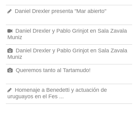
Daniel Drexler presenta "Mar abierto"
Daniel Drexler y Pablo Grinjot en Sala Zavala
Muniz
Daniel Drexler y Pablo Grinjot en Sala Zavala
Muniz
Queremos tanto al Tartamudo!
Homenaje a Benedetti y actuación de
uruguayos en el Fes ...