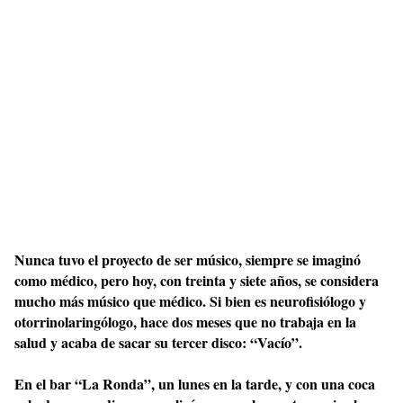
Nunca tuvo el proyecto de ser músico, siempre se imaginó
como médico, pero hoy, con treinta y siete años, se considera
mucho más músico que médico. Si bien es neurofisiólogo y
otorrinolaringólogo, hace dos meses que no trabaja en la
salud y acaba de sacar su tercer disco: “Vacío”.
En el bar “La Ronda”, un lunes en la tarde, y con una coca