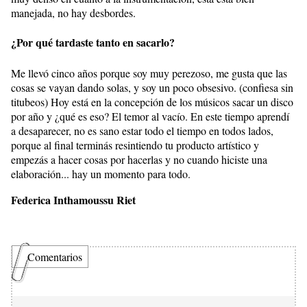
manejada, no hay desbordes.
¿Por qué tardaste tanto en sacarlo?
Me llevó cinco años porque soy muy perezoso, me gusta que las
cosas se vayan dando solas, y soy un poco obsesivo. (confiesa sin
titubeos) Hoy está en la concepción de los músicos sacar un disco
por año y ¿qué es eso? El temor al vacío. En este tiempo aprendí
a desaparecer, no es sano estar todo el tiempo en todos lados,
porque al final terminás resintiendo tu producto artístico y
empezás a hacer cosas por hacerlas y no cuando hiciste una
elaboración... hay un momento para todo.
Federica Inthamoussu Riet
Comentarios