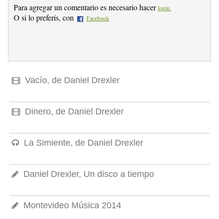
Para agregar un comentario es necesario hacer
login.
O si lo preferís, con
Facebook
Vacío, de Daniel Drexler
Dinero, de Daniel Drexler
La Simiente, de Daniel Drexler
Daniel Drexler, Un disco a tiempo
Montevideo Música 2014