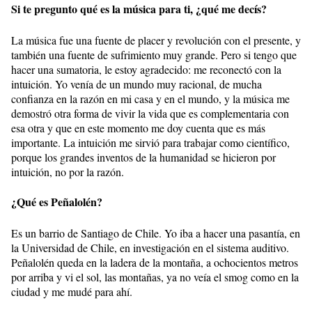
Si te pregunto qué es la música para ti, ¿qué me decís?
La música fue una fuente de placer y revolución con el presente, y
también una fuente de sufrimiento muy grande. Pero si tengo que
hacer una sumatoria, le estoy agradecido: me reconectó con la
intuición. Yo venía de un mundo muy racional, de mucha
confianza en la razón en mi casa y en el mundo, y la música me
demostró otra forma de vivir la vida que es complementaria con
esa otra y que en este momento me doy cuenta que es más
importante. La intuición me sirvió para trabajar como científico,
porque los grandes inventos de la humanidad se hicieron por
intuición, no por la razón.
¿Qué es Peñalolén?
Es un barrio de Santiago de Chile. Yo iba a hacer una pasantía, en
la Universidad de Chile, en investigación en el sistema auditivo.
Peñalolén queda en la ladera de la montaña, a ochocientos metros
por arriba y vi el sol, las montañas, ya no veía el smog como en la
ciudad y me mudé para ahí.