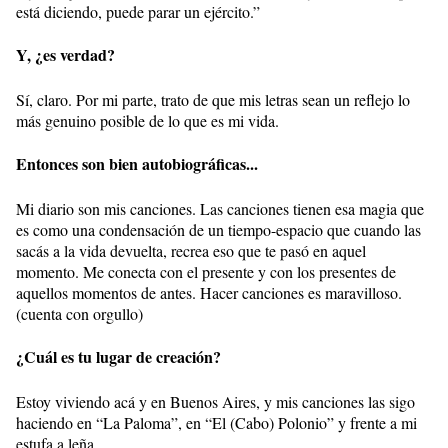
está diciendo, puede parar un ejército.”
Y, ¿es verdad?
Sí, claro. Por mi parte, trato de que mis letras sean un reflejo lo
más genuino posible de lo que es mi vida.
Entonces son bien autobiográficas...
Mi diario son mis canciones. Las canciones tienen esa magia que
es como una condensación de un tiempo-espacio que cuando las
sacás a la vida devuelta, recrea eso que te pasó en aquel
momento. Me conecta con el presente y con los presentes de
aquellos momentos de antes. Hacer canciones es maravilloso.
(cuenta con orgullo)
¿Cuál es tu lugar de creación?
Estoy viviendo acá y en Buenos Aires, y mis canciones las sigo
haciendo en “La Paloma”, en “El (Cabo) Polonio” y frente a mi
estufa a leña.