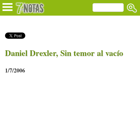
Daniel Drexler, Sin temor al vacío
1/7/2006