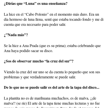
¿Dirías que “Luna” es una enseñanza?
La hice en el “Cabo Polonio” en el momento más duro. Era un
día hermoso de luna llena, sentí que estaba tocando fondo y me di
cuenta que era necesario para poder salir.
¿”Nada más”?
Se la hice a Ana Prada (que es su prima); estaba celebrando que
Ana haya podido sacar su disco.
¿Sos de observar mucho “la cruz del sur”?
Viendo la cruz del sur uno se da cuenta lo pequeño que son sus
problemas y que verdaderamente se puede salir.
De lo que no se puede salir es del arte de la tapa del disco...
La plantita no es de marihuana muchachos, es de malva, ¡¡de
malva!! (se ríe) El arte de la tapa tiene muchas lecturas y no fue