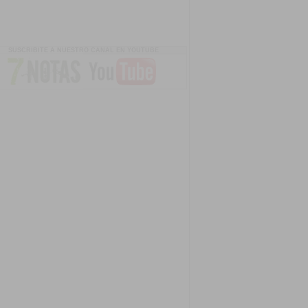
SUSCRIBITE A NUESTRO CANAL EN YOUTUBE