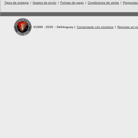
Tipos de entrega
|
Gastos de envío
|
Formas de pago
|
Condiciones de venta
|
Preguntas
©1999 - 2026 :: DelUruguay
|
Contactarse con nosotros
|
Reportar un pr