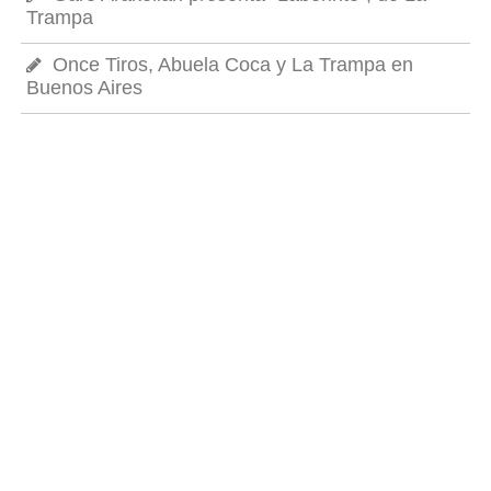
Trampa
Once Tiros, Abuela Coca y La Trampa en
Buenos Aires