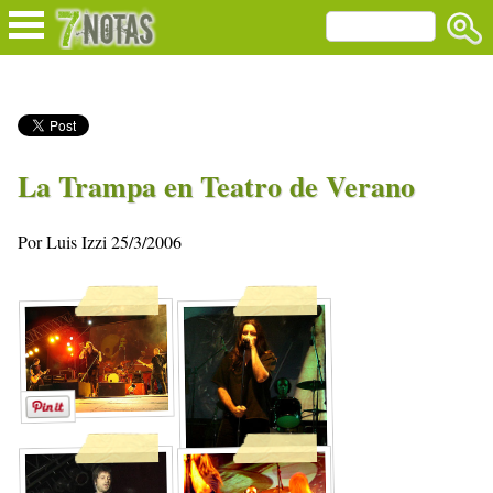
La Trampa en Teatro de Verano
Por Luis Izzi 25/3/2006