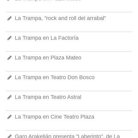
La Trampa, ”rock and roll del arrabal”
La Trampa en La Factoría
La Trampa en Plaza Mateo
La Trampa en Teatro Don Bosco
La Trampa en Teatro Astral
La Trampa en Cine Teatro Plaza
Garo Arakelián presenta "Laberinto", de La