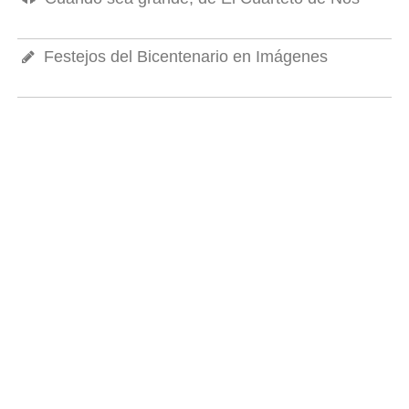
Festejos del Bicentenario en Imágenes