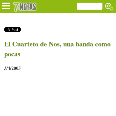
El Cuarteto de Nos, una banda como
pocas
3/4/2005