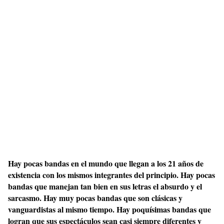
Hay pocas bandas en el mundo que llegan a los 21 años de
existencia con los mismos integrantes del principio. Hay pocas
bandas que manejan tan bien en sus letras el absurdo y el
sarcasmo. Hay muy pocas bandas que son clásicas y
vanguardistas al mismo tiempo. Hay poquísimas bandas que
logran que sus espectáculos sean casi siempre diferentes y