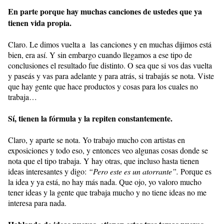
En parte porque hay muchas canciones de ustedes que ya
tienen vida propia.
Claro. Le dimos vuelta a las canciones y en muchas dijimos está
bien, era así. Y sin embargo cuando llegamos a ese tipo de
conclusiones el resultado fue distinto. O sea que si vos das vuelta
y paseás y vas para adelante y para atrás, si trabajás se nota. Viste
que hay gente que hace productos y cosas para los cuales no
trabaja…
Sí, tienen la fórmula y la repiten constantemente.
Claro, y aparte se nota. Yo trabajo mucho con artistas en
exposiciones y todo eso, y entonces veo algunas cosas donde se
nota que el tipo trabaja. Y hay otras, que incluso hasta tienen
ideas interesantes y digo:
“Pero este es un atorrante”.
Porque es
la idea y ya está, no hay más nada. Que ojo, yo valoro mucho
tener ideas y la gente que trabaja mucho y no tiene ideas no me
interesa para nada.