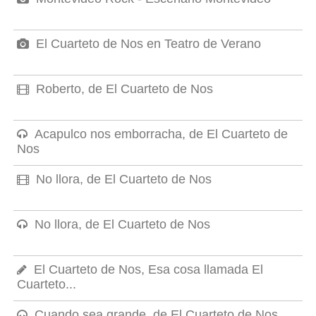
El Cuarteto de Nos en Teatro de Verano
Roberto, de El Cuarteto de Nos
Acapulco nos emborracha, de El Cuarteto de
Nos
No llora, de El Cuarteto de Nos
No llora, de El Cuarteto de Nos
El Cuarteto de Nos, Esa cosa llamada El
Cuarteto...
Cuando sea grande, de El Cuarteto de Nos