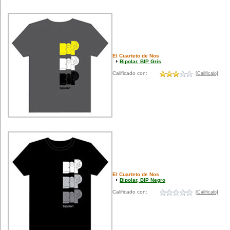
El Cuarteto de Nos
Bipolar, BIP Gris
Calificado con:
[Calificalo]
El Cuarteto de Nos
Bipolar, BIP Negro
Calificado con:
[Calificalo]