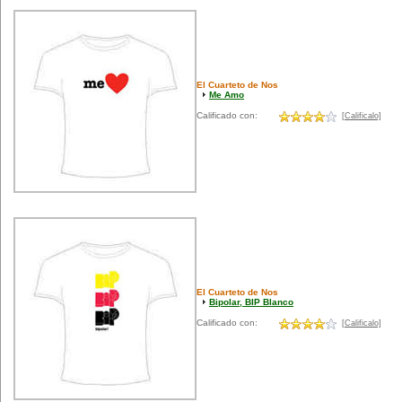
El Cuarteto de Nos
Me Amo
Calificado con:
[Calificalo]
El Cuarteto de Nos
Bipolar, BIP Blanco
Calificado con:
[Calificalo]