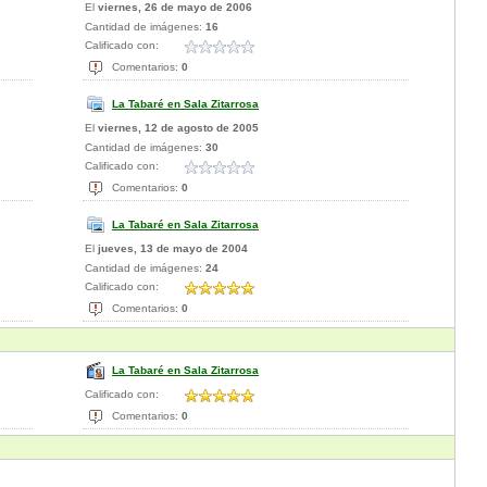
El
viernes, 26 de mayo de 2006
Cantidad de imágenes:
16
Calificado con:
Comentarios:
0
La Tabaré en Sala Zitarrosa
El
viernes, 12 de agosto de 2005
Cantidad de imágenes:
30
Calificado con:
Comentarios:
0
La Tabaré en Sala Zitarrosa
El
jueves, 13 de mayo de 2004
Cantidad de imágenes:
24
Calificado con:
Comentarios:
0
La Tabaré en Sala Zitarrosa
Calificado con:
Comentarios:
0